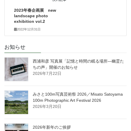
2023年春企画展 new
landscape photo
exhibition vol.2
2022年12月31日
お知らせ
西浦和彦 写真展「記憶と時間の眠る場所―幽霊た
ちの声」開催のお知らせ
2026年7月22日
みさと100m写真芸術祭 2026／Misato Satoyama
100m Photographic Art Festival 2026
2026年3月20日
2026年新年のご挨拶