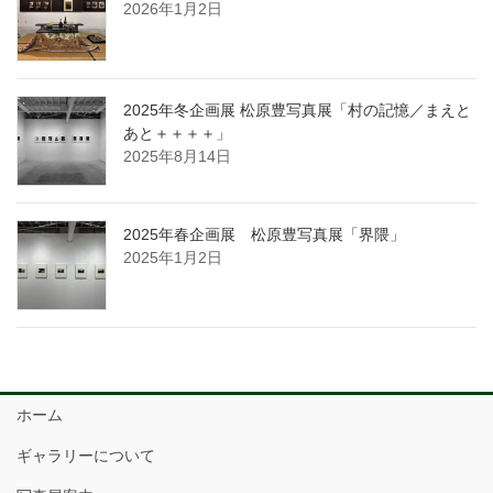
2026年1月2日
2025年冬企画展 松原豊写真展「村の記憶／まえと
あと＋＋＋＋」
2025年8月14日
2025年春企画展 松原豊写真展「界隈」
2025年1月2日
ホーム
ギャラリーについて