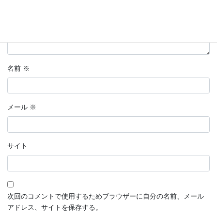
名前
※
メール
※
サイト
次回のコメントで使用するためブラウザーに自分の名前、メール
アドレス、サイトを保存する。