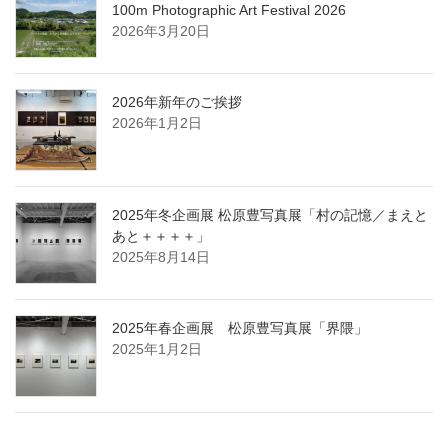
100m Photographic Art Festival 2026
2026年3月20日
2026年新年のご挨拶
2026年1月2日
2025年冬企画展 松原豊写真展「村の記憶／まえと
あと＋＋＋＋」
2025年8月14日
2025年春企画展 松原豊写真展「界隈」
2025年1月2日