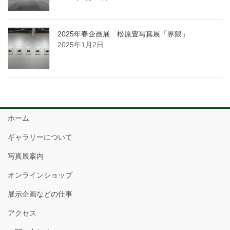
2025年春企画展 松原豊写真展「界隈」
2025年1月2日
ホーム
ギャラリーについて
写真展案内
オンラインショップ
展示企画などの仕事
アクセス