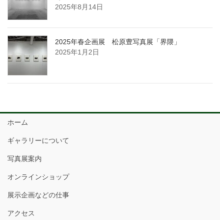
2025年8月14日
2025年春企画展 松原豊写真展「界隈」
2025年1月2日
ホーム
ギャラリーについて
写真展案内
オンラインショップ
展示企画などの仕事
アクセス