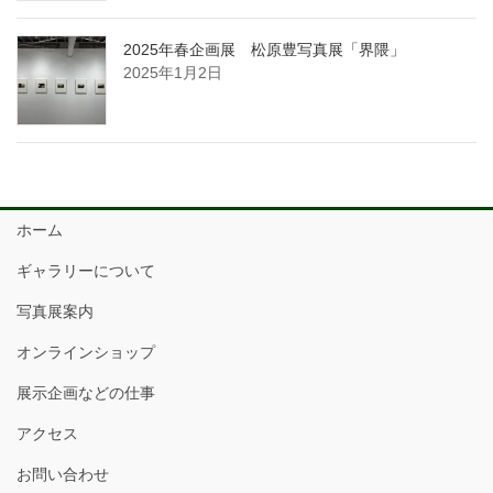
2025年春企画展 松原豊写真展「界隈」
2025年1月2日
ホーム
ギャラリーについて
写真展案内
オンラインショップ
展示企画などの仕事
アクセス
お問い合わせ